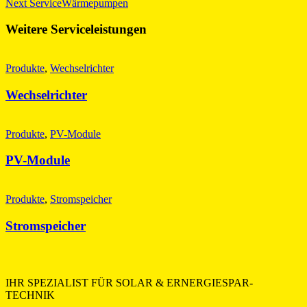
Next Service
Wärmepumpen
Weitere Serviceleistungen
Produkte
,
Wechselrichter
Wechselrichter
Produkte
,
PV-Module
PV-Module
Produkte
,
Stromspeicher
Stromspeicher
IHR SPEZIALIST FÜR SOLAR & ERNERGIESPAR-
TECHNIK