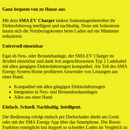
Ganz bequem von zu Hause aus
Mit dem
SMA EV Charger
tanken Solaranlagenbetreiber ihr
Elektrofahrzeug intelligent und nachhaltig. Denn mit Solarstrom
lassen sich die Netzbezugskosten beim Laden auf ein Minimum
reduzieren.
Universell einsetzbar
Egal ob Neu- oder Bestandsanlage, der SMA EV Charger ist
flexibel einsetzbar und dank fest angeschlossenem Typ 2 Ladekabel
mit allen gängigen Elektrofahrzeugen kompatibel. Als Teil des SMA
Energy System Home profitieren Anwender von Lösungen aus
einer Hand.
Kompatibel mit allen gängigen Elektrofahrzeugen
Integration in Neu- und Bestandssolaranlagen
Alles aus einer Hand
Einfach. Schnell. Nachhaltig. Intelligent.
Die Bedienung erfolgt einfach per Drehschalter direkt am Gerät
oder mit der SMA Energy App über das Smartphone. Die Boost-
Funktion ermöglicht fast doppelt so schnelles Laden im Vergleich zu