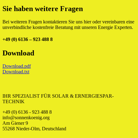
Sie haben weitere Fragen
Bei weiteren Fragen kontaktieren Sie uns hier oder vereinbaren eine
unverbindliche kostenfreie Beratung mit unseren Energie Experten.
+49 (0) 6136 – 923 488 8
Download
Download.pdf
Download.txt
IHR SPEZIALIST FÜR SOLAR & ERNERGIESPAR-
TECHNIK
+49 (0) 6136 - 923 488 8
info@sonnenkoenig.org
Am Giener 9
55268 Nieder-Olm, Deutschland